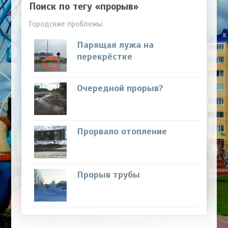
Поиск по тегу «прорыв»
Городские проблемы
Парящая лужа на
перекрёстке
Очередной прорыв?
Прорвало отопление
Прорыв трубы