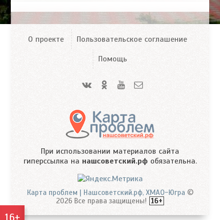
О проекте
Пользовательское соглашение
Помощь
При использовании материалов сайта
гиперссылка на
нашсоветский.рф
обязательна.
Карта проблем | Нашсоветский.рф, ХМАО-Югра
©
2026 Все права защищены!
16+
16+