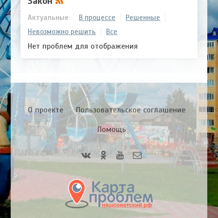
Закон
Актуальные
В процессе
Решенные
Невозможно решить
Все
Нет проблем для отображения
О проекте
Пользовательское соглашение
Помощь