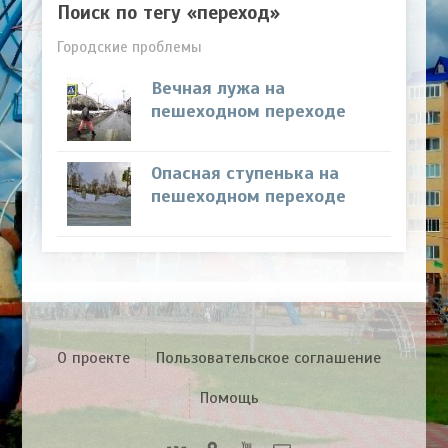
Поиск по тегу «переход»
Городские проблемы
Вечная лужа на
пешеходном переходе
Опасная ступенька на
пешеходном переходе
О проекте
Пользовательское соглашение
Помощь