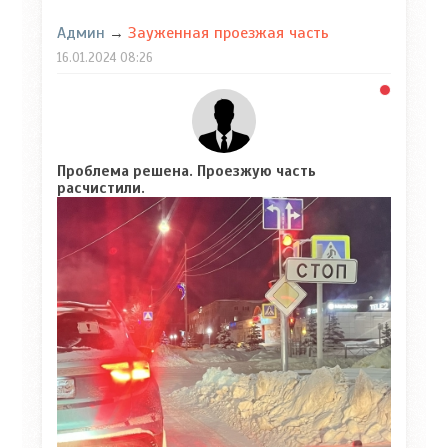
Админ
Зауженная проезжая часть
→
16.01.2024
08:26
Проблема решена. Проезжую часть
расчистили.