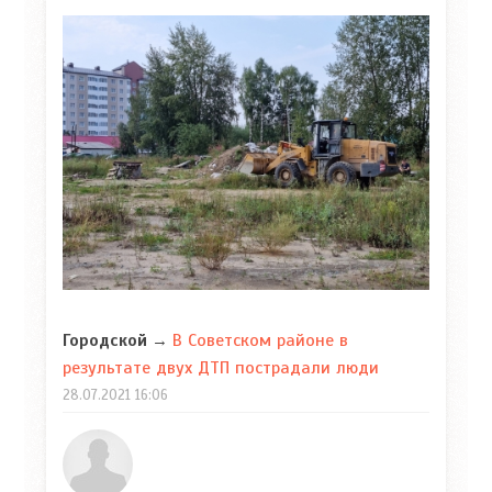
В Советском районе в
Городской
→
результате двух ДТП пострадали люди
28.07.2021
16:06