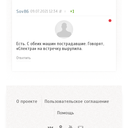
Sov86
#
↑
+1
09.07.2021
12:34
Есть. С обеих машин пострадавшие. Говорят,
«Спектра» на встречку вырулила.
Ответить
О проекте
Пользовательское соглашение
Помощь